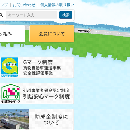
マップ
お問い合わせ
個人情報の取り扱い
会員の方へ