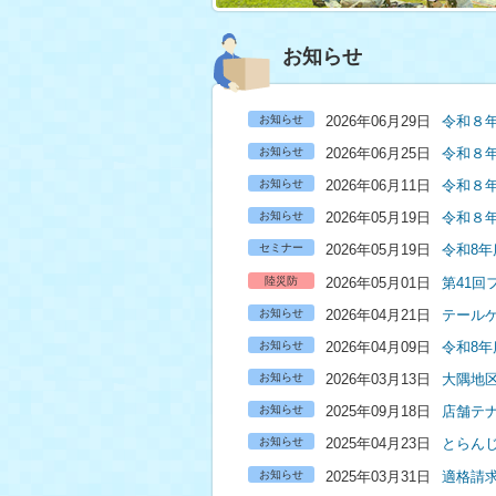
お知らせ
お知らせ
2026年06月29日
令和８
お知らせ
2026年06月25日
令和８年
お知らせ
2026年06月11日
令和８
お知らせ
2026年05月19日
令和８
セミナー
2026年05月19日
令和8
陸災防
2026年05月01日
第41
お知らせ
2026年04月21日
テール
お知らせ
2026年04月09日
令和8
お知らせ
2026年03月13日
大隅地区
お知らせ
2025年09月18日
店舗テ
お知らせ
2025年04月23日
とらんじ
お知らせ
2025年03月31日
適格請