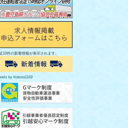
近10件の新着情報が表示されます。
eets by ktatora1169