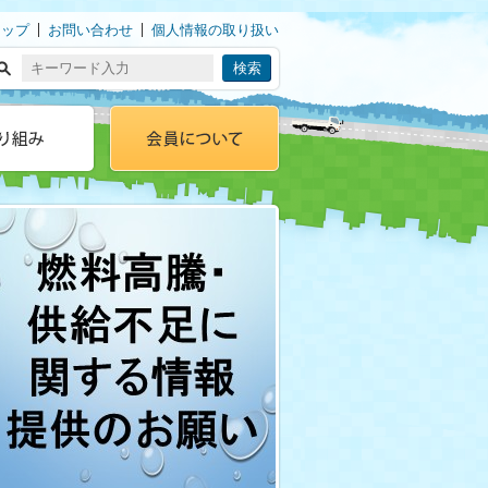
マップ
お問い合わせ
個人情報の取り扱い
会員の方へ