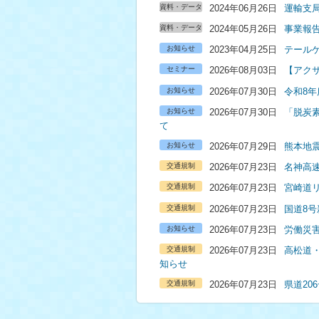
資料・データ
2024年06月26日
運輸支
資料・データ
2024年05月26日
事業報
お知らせ
2023年04月25日
テール
セミナー
2026年08月03日
【アク
お知らせ
2026年07月30日
令和8
お知らせ
2026年07月30日
「脱炭
て
お知らせ
2026年07月29日
熊本地
交通規制
2026年07月23日
名神高
交通規制
2026年07月23日
宮崎道
交通規制
2026年07月23日
国道8
お知らせ
2026年07月23日
労働災
交通規制
2026年07月23日
高松道
知らせ
交通規制
2026年07月23日
県道2