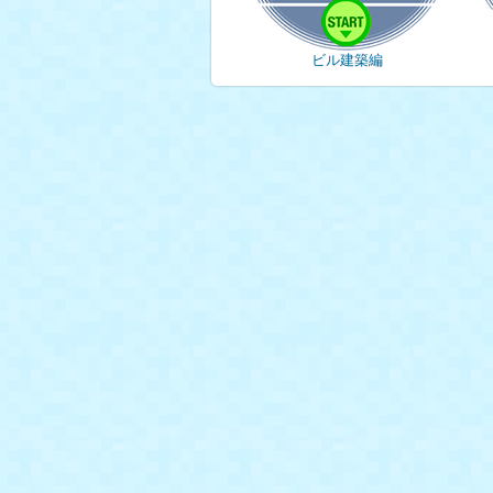
ビル建築編