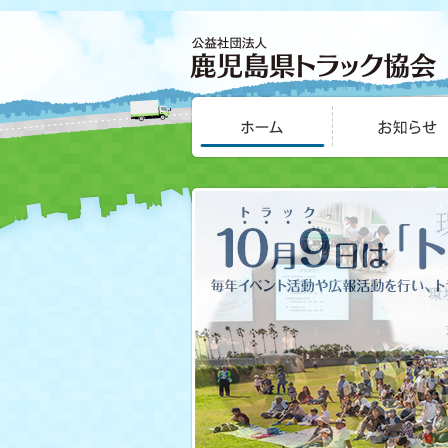
公益社団法人 鹿児島
お知らせ
県トラック協会
HOME