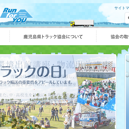
サイト
鹿児島県トラック協会について
協会の取り組み