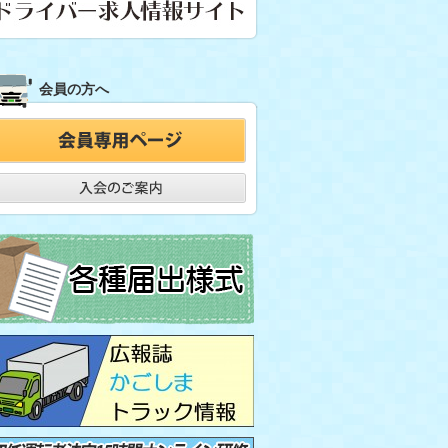
会員の方へ